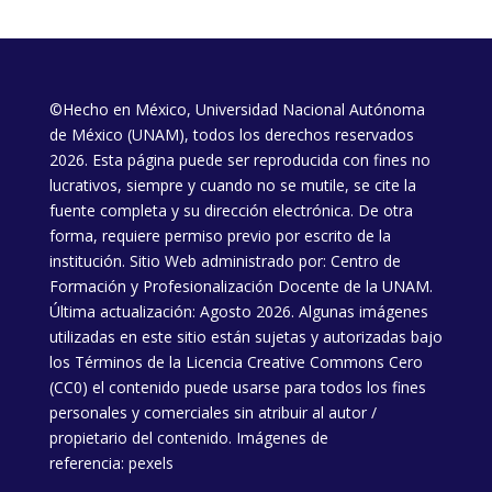
©Hecho en México, Universidad Nacional Autónoma
de México (UNAM), todos los derechos reservados
2026. Esta página puede ser reproducida con fines no
lucrativos, siempre y cuando no se mutile, se cite la
fuente completa y su dirección electrónica. De otra
forma, requiere permiso previo por escrito de la
institución. Sitio Web administrado por: Centro de
Formación y Profesionalización Docente de la UNAM.
Última actualización: Agosto 2026. Algunas imágenes
utilizadas en este sitio están sujetas y autorizadas bajo
los
Términos de la Licencia
Creative Commons Cero
(CC0) el contenido puede usarse para todos los fines
personales y comerciales sin atribuir al autor /
propietario del contenido. Imágenes de
referencia:
pexels