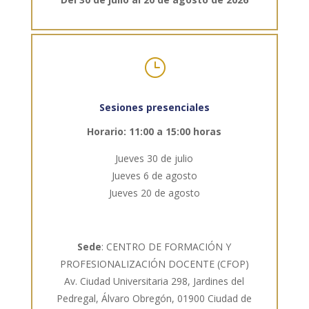
}
Sesiones presenciales
Horario: 11:00 a 15:00 horas
Jueves 30 de julio
Jueves 6 de agosto
Jueves 20 de agosto
Sede
: CENTRO DE FORMACIÓN Y
PROFESIONALIZACIÓN DOCENTE (CFOP)
Av. Ciudad Universitaria 298, Jardines del
Pedregal, Álvaro Obregón, 01900 Ciudad de