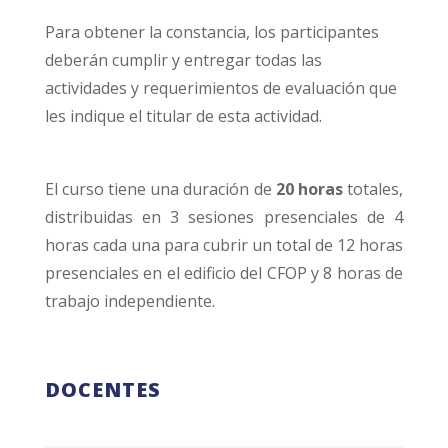
Para obtener la constancia, los participantes
deberán cumplir y entregar todas las
actividades y requerimientos de evaluación que
les indique el titular de esta actividad.
El curso tiene una duración de
20 horas
totales,
distribuidas en 3 sesiones presenciales de 4
horas cada una para cubrir un total de 12 horas
presenciales en el edificio del CFOP y 8 horas de
trabajo independiente.
DOCENTES