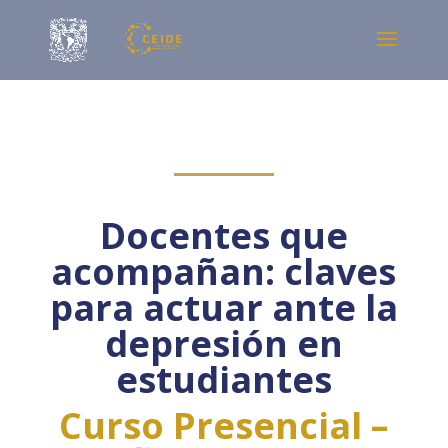
Docentes que
acompañan: claves
para actuar ante la
depresión en
estudiantes
Curso Presencial –