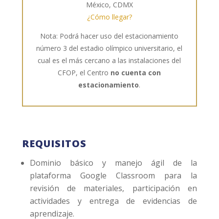
México, CDMX
¿Cómo llegar?
Nota: Podrá hacer uso del estacionamiento
número 3 del estadio olímpico universitario, el
cual es el más cercano a las instalaciones del
CFOP, el Centro
no cuenta con
estacionamiento
.
REQUISITOS
Dominio básico y manejo ágil de la
plataforma Google Classroom para la
revisión de materiales, participación en
actividades y entrega de evidencias de
aprendizaje.