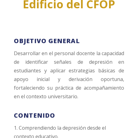
Edificio del CFOP
OBJETIVO GENERAL
Desarrollar en el personal docente la capacidad
de identificar señales de depresión en
estudiantes y aplicar estrategias básicas de
apoyo inicial y derivación oportuna,
fortaleciendo su práctica de acompañamiento
en el contexto universitario.
CONTENIDO
1. Comprendiendo la depresión desde el
contexto educativo.