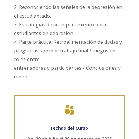
2. Reconociendo las señales de la depresión en
el estudiantado.
3. Estrategias de acompañamiento para
estudiantes en depresión.
4. Parte práctica: Retroalimentación de dudas y
preguntas sobre el trabajo final / Juegos de
roles entre
entrenadoras y participantes / Conclusiones y
cierre.

Fechas del Curso
Del 30 de julio al 20 de agosto de 2026