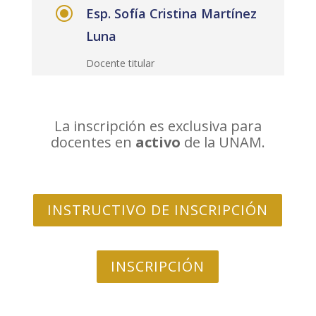
\
Esp. Sofía Cristina Martínez
Luna
Docente titular
La inscripción es exclusiva para
docentes en
activo
de la UNAM.
INSTRUCTIVO DE INSCRIPCIÓN
INSCRIPCIÓN