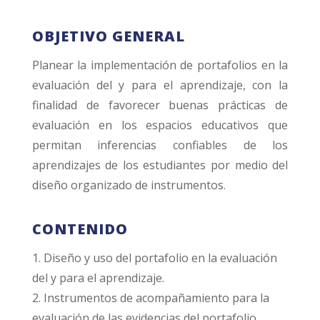
OBJETIVO GENERAL
Planear la implementación de portafolios en la
evaluación del y para el aprendizaje, con la
finalidad de favorecer buenas prácticas de
evaluación en los espacios educativos que
permitan inferencias confiables de los
aprendizajes de los estudiantes por medio del
diseño organizado de instrumentos.
CONTENIDO
1. Diseño y uso del portafolio en la evaluación
del y para el aprendizaje.
2. Instrumentos de acompañamiento para la
evaluación de las evidencias del portafolio.