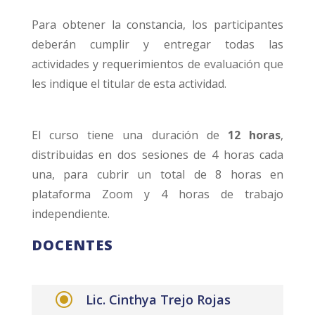
Para obtener la constancia, los participantes
deberán cumplir y entregar todas las
actividades y requerimientos de evaluación que
les indique el titular de esta actividad.
El curso tiene una duración de
12 horas
,
distribuidas en dos sesiones de 4 horas cada
una, para cubrir un total de 8 horas en
plataforma Zoom y 4 horas de trabajo
independiente.
DOCENTES
\
Lic. Cinthya Trejo Rojas