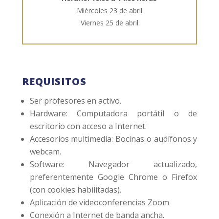
Miércoles 23 de abril
Viernes 25 de abril
REQUISITOS
Ser profesores en activo.
Hardware: Computadora portátil o de
escritorio con acceso a Internet.
Accesorios multimedia: Bocinas o audífonos y
webcam.
Software: Navegador actualizado,
preferentemente Google Chrome o Firefox
(con cookies habilitadas).
Aplicación de videoconferencias Zoom
Conexión a Internet de banda ancha.