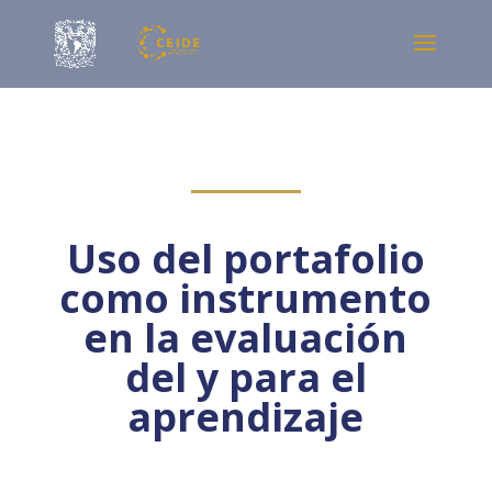
Uso del portafolio
como instrumento
en la evaluación
del y para el
aprendizaje