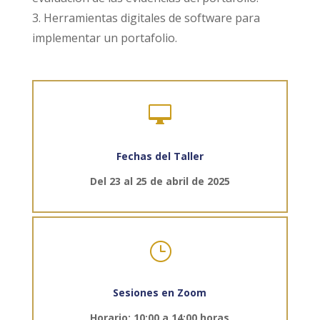
3. Herramientas digitales de software para
implementar un portafolio.

Fechas del Taller
Del 23 al 25 de abril de 2025
}
Sesiones en Zoom
Horario: 10:00 a 14:00 horas