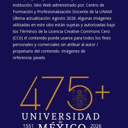
institución. Sitio Web administrado por: Centro de
Formación y Profesionalización Docente de la UNAM.
Última actualización: Agosto 2026. Algunas imágenes
utilizadas en este sitio están sujetas y autorizadas bajo
los
Términos de la Licencia
Creative Commons Cero
(CC0) el contenido puede usarse para todos los fines
personales y comerciales sin atribuir al autor /
propietario del contenido. Imágenes de
referencia:
pexels