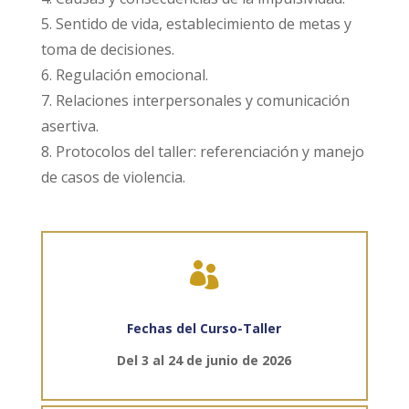
5. Sentido de vida, establecimiento de metas y
toma de decisiones.
6. Regulación emocional.
7. Relaciones interpersonales y comunicación
asertiva.
8. Protocolos del taller: referenciación y manejo
de casos de violencia.

Fechas del Curso-Taller
Del 3 al 24 de junio de 2026