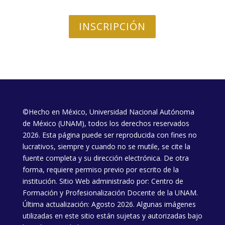
INSCRIPCIÓN
©Hecho en México, Universidad Nacional Autónoma
de México (UNAM), todos los derechos reservados
2026. Esta página puede ser reproducida con fines no
lucrativos, siempre y cuando no se mutile, se cite la
fuente completa y su dirección electrónica. De otra
forma, requiere permiso previo por escrito de la
institución. Sitio Web administrado por: Centro de
Formación y Profesionalización Docente de la UNAM.
Última actualización: Agosto 2026. Algunas imágenes
utilizadas en este sitio están sujetas y autorizadas bajo