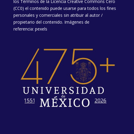
los
Términos de la Licencia
Creative Commons Cero
(CC0) el contenido puede usarse para todos los fines
personales y comerciales sin atribuir al autor /
propietario del contenido. Imágenes de
referencia:
pexels