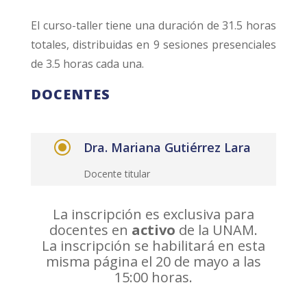
El curso-taller tiene una duración de 31.5 horas
totales, distribuidas en 9 sesiones presenciales
de 3.5 horas cada una.
DOCENTES
\
Dra. Mariana Gutiérrez Lara
Docente titular
La inscripción es exclusiva para
docentes en
activo
de la UNAM.
La inscripción se habilitará en esta
misma página el 20 de mayo a las
15:00 horas.