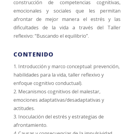
construcción de competencias cognitivas,
emocionales y sociales que les permitan
afrontar de mejor manera el estrés y las
dificultades de la vida a través del Taller
reflexivo: “Buscando el equilibrio”.
CONTENIDO
1. Introducción y marco conceptual: prevención,
habilidades para la vida, taller reflexivo y
enfoque cognitivo conductual).
2. Mecanismos cognitivos del malestar,
emociones adaptativas/desadaptativas y
actitudes.
3. Inoculación del estrés y estrategias de
afrontamiento.
4. Causas y consecuencias de la impulsividad.