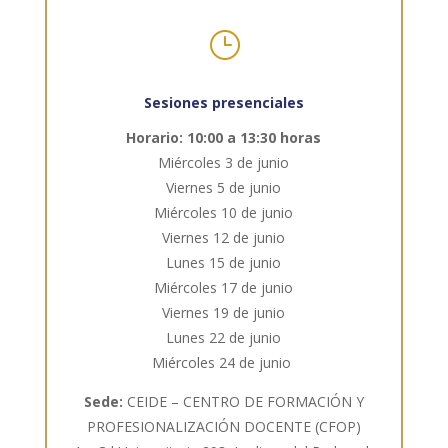
}
Sesiones presenciales
Horario: 10:00 a 13:30 horas
Miércoles 3 de junio
Viernes 5 de junio
Miércoles 10 de junio
Viernes 12 de junio
Lunes 15 de junio
Miércoles 17 de junio
Viernes 19 de junio
Lunes 22 de junio
Miércoles 24 de junio
Sede:
CEIDE – CENTRO DE FORMACIÓN Y
PROFESIONALIZACIÓN DOCENTE (CFOP)