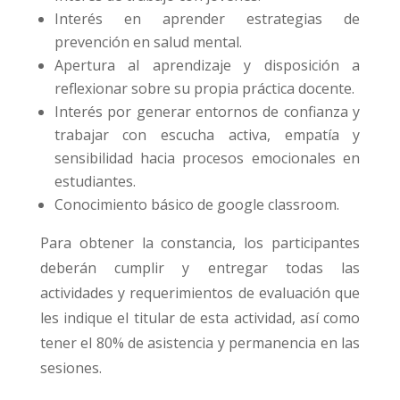
Interés en aprender estrategias de
prevención en salud mental.
Apertura al aprendizaje y disposición a
reflexionar sobre su propia práctica docente.
Interés por generar entornos de confianza y
trabajar con escucha activa, empatía y
sensibilidad hacia procesos emocionales en
estudiantes.
Conocimiento básico de google classroom.
Para obtener la constancia, los participantes
deberán cumplir y entregar todas las
actividades y requerimientos de evaluación que
les indique el titular de esta actividad, así como
tener el 80% de asistencia y permanencia en las
sesiones.