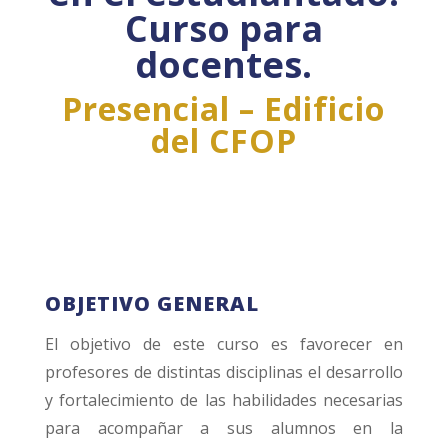
Curso para
docentes.
Presencial – Edificio
del CFOP
OBJETIVO GENERAL
El objetivo de este curso es favorecer en
profesores de distintas disciplinas el desarrollo
y fortalecimiento de las habilidades necesarias
para acompañar a sus alumnos en la