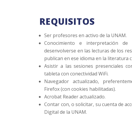
REQUISITOS
Ser profesores en activo de la UNAM.
Conocimiento e interpretación de 
desenvolverse en las lecturas de los re
publican en ese idioma en la literatura c
Asistir a las sesiones presenciales c
tableta con conectividad WiFi.
Navegador actualizado, preferent
Firefox (con cookies habilitadas).
Acrobat Reader actualizado.
Contar con, o solicitar, su cuenta de ac
Digital de la UNAM.