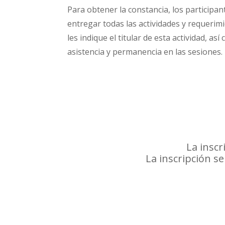
Para obtener la constancia, los participa
entregar todas las actividades y requerim
les indique el titular de esta actividad, as
asistencia y permanencia en las sesiones.
La inscr
La inscripción s