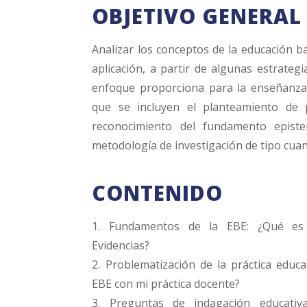
OBJETIVO GENERAL
Analizar los conceptos de la educación b
aplicación, a partir de algunas estrateg
enfoque proporciona para la enseñanza y
que se incluyen el planteamiento de 
reconocimiento del fundamento episte
metodología de investigación de tipo cuant
CONTENIDO
1. Fundamentos de la EBE: ¿Qué es
Evidencias?
2. Problematización de la práctica educa
EBE con mi práctica docente?
3. Preguntas de indagación educati