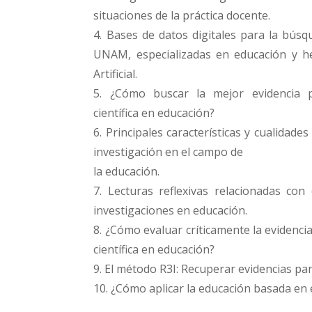
situaciones de la práctica docente.
4. Bases de datos digitales para la búsq
UNAM, especializadas en educación y he
Artificial.
5. ¿Cómo buscar la mejor evidencia po
científica en educación?
6. Principales características y cualidade
investigación en el campo de
la educación.
7. Lecturas reflexivas relacionadas con
investigaciones en educación.
8. ¿Cómo evaluar críticamente la evidencia
científica en educación?
9. El método R3I: Recuperar evidencias pa
10. ¿Cómo aplicar la educación basada en 