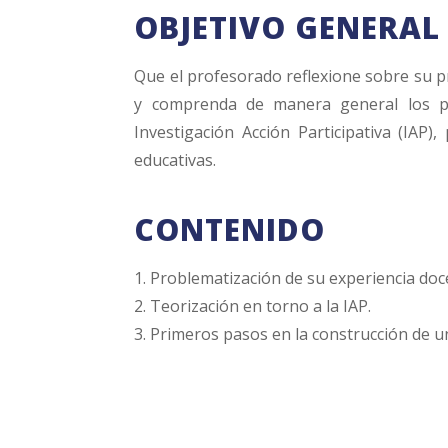
OBJETIVO GENERAL
Que el profesorado reflexione sobre su pr
y comprenda de manera general los pri
Investigación Acción Participativa (IAP)
educativas.
CONTENIDO
1. Problematización de su experiencia doc
2. Teorización en torno a la IAP.
3. Primeros pasos en la construcción de 