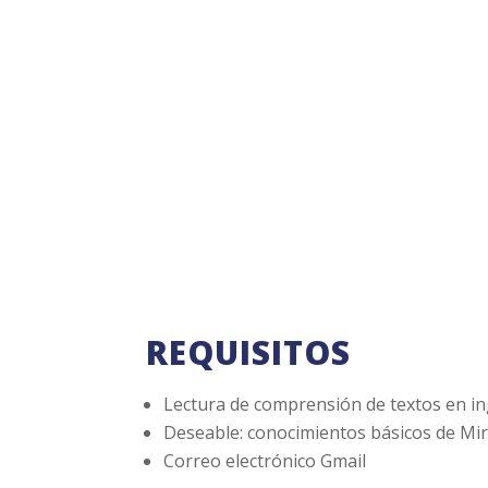
REQUISITOS
Lectura de comprensión de textos en in
Deseable: conocimientos básicos de Mi
Correo electrónico Gmail