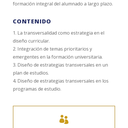
formación integral del alumnado a largo plazo.
CONTENIDO
1. La transversalidad como estrategia en el
diseño curricular.
2. Integración de temas prioritarios y
emergentes en la formación universitaria.
3. Diseño de estrategias transversales en un
plan de estudios.
4. Diseño de estrategias transversales en los
programas de estudio.
