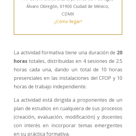
Álvaro Obregón, 01900 Ciudad de México,
CDMX
¿Cómo llegar?
La actividad formativa tiene una duración de
20
horas
totales, distribuidas en 4 sesiones de 2.5
horas cada una, dando un total de 10 horas
presenciales en las instalaciones del CFOP y 10
horas de trabajo independiente.
La actividad está dirigida a proponentes de un
plan de estudios en cualquiera de sus procesos
(creación, evaluación, modificación) y docentes
con interés en incorporar temas emergentes
en su práctica formativa.