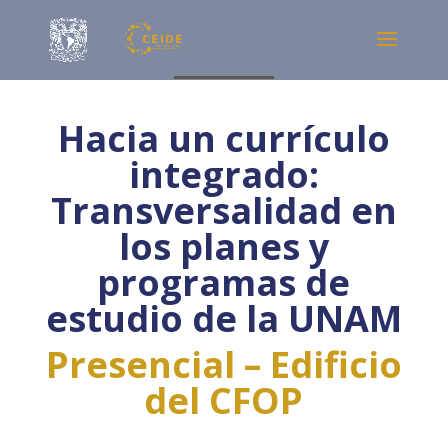
Hacia un currículo
integrado:
Transversalidad en
los planes y
programas de
estudio de la UNAM
Presencial – Edificio
del CFOP