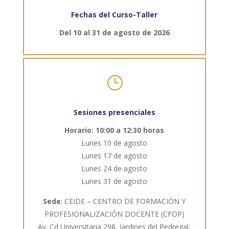
Fechas del Curso-Taller
Del 10 al 31 de agosto de 2026
}
Sesiones presenciales
Horario: 10:00 a 12:30 horas
Lunes 10 de agosto
Lunes 17 de agosto
Lunes 24 de agosto
Lunes 31 de agosto
Sede
: CEIDE – CENTRO DE FORMACIÓN Y
PROFESIONALIZACIÓN DOCENTE (CFOP)
Av. Cd Universitaria 298, Jardines del Pedregal,