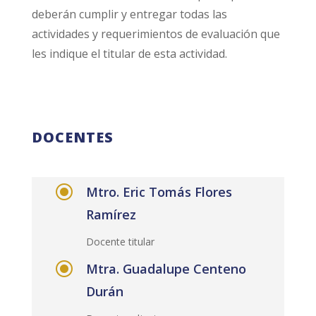
deberán cumplir y entregar todas las
actividades y requerimientos de evaluación que
les indique el titular de esta actividad.
DOCENTES
\
Mtro. Eric Tomás Flores
Ramírez
Docente titular
\
Mtra. Guadalupe Centeno
Durán