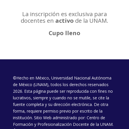
La inscripción es exclusiva para
docentes en
activo
de la UNAM.
Cupo lleno
©Hecho en México, Universidad Nacional Autónoma
de México (UNAM), todos los derechos reservados
2026. Esta página puede ser reproducida con fines no
lucrativos, siempre y cuando no se mutile, se cite la
fuente completa y su dirección electrónica. De otra
forma, requiere permiso previo por escrito de la
institución. Sitio Web administrado por: Centro de
Formación y Profesionalización Docente de la UNAM.