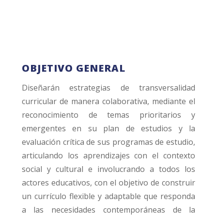
OBJETIVO GENERAL
Diseñarán estrategias de transversalidad
curricular de manera colaborativa, mediante el
reconocimiento de temas prioritarios y
emergentes en su plan de estudios y la
evaluación crítica de sus programas de estudio,
articulando los aprendizajes con el contexto
social y cultural e involucrando a todos los
actores educativos, con el objetivo de construir
un currículo flexible y adaptable que responda
a las necesidades contemporáneas de la