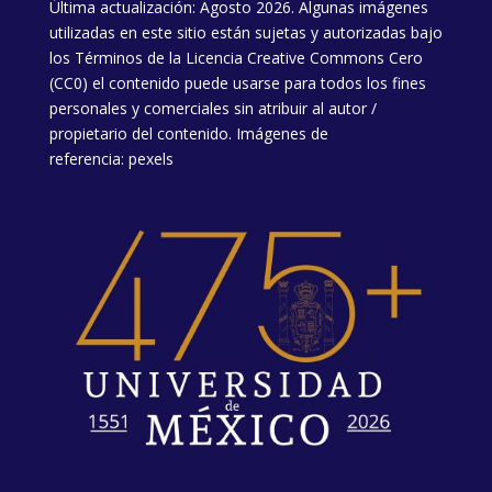
Última actualización: Agosto 2026. Algunas imágenes
utilizadas en este sitio están sujetas y autorizadas bajo
los
Términos de la Licencia
Creative Commons Cero
(CC0) el contenido puede usarse para todos los fines
personales y comerciales sin atribuir al autor /
propietario del contenido. Imágenes de
referencia:
pexels