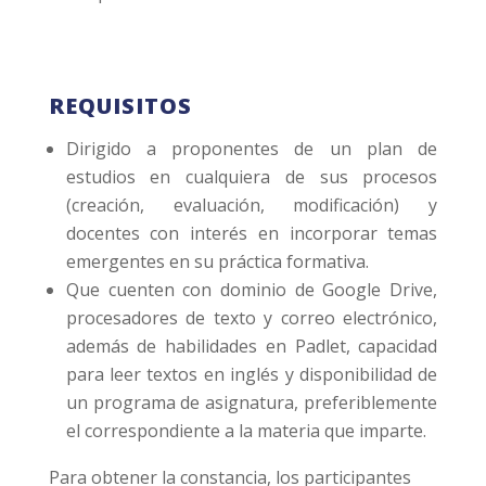
REQUISITOS
Dirigido a proponentes de un plan de
estudios en cualquiera de sus procesos
(creación, evaluación, modificación) y
docentes con interés en incorporar temas
emergentes en su práctica formativa.
Que cuenten con dominio de Google Drive,
procesadores de texto y correo electrónico,
además de habilidades en Padlet, capacidad
para leer textos en inglés y disponibilidad de
un programa de asignatura, preferiblemente
el correspondiente a la materia que imparte.
Para obtener la constancia, los participantes