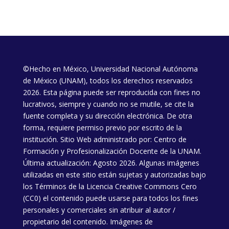
©Hecho en México, Universidad Nacional Autónoma
de México (UNAM), todos los derechos reservados
2026. Esta página puede ser reproducida con fines no
lucrativos, siempre y cuando no se mutile, se cite la
fuente completa y su dirección electrónica. De otra
forma, requiere permiso previo por escrito de la
institución. Sitio Web administrado por: Centro de
Formación y Profesionalización Docente de la UNAM.
Última actualización: Agosto 2026. Algunas imágenes
utilizadas en este sitio están sujetas y autorizadas bajo
los
Términos de la Licencia
Creative Commons Cero
(CC0) el contenido puede usarse para todos los fines
personales y comerciales sin atribuir al autor /
propietario del contenido. Imágenes de