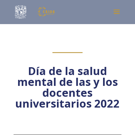
Día de la salud
mental de las y los
docentes
universitarios 2022