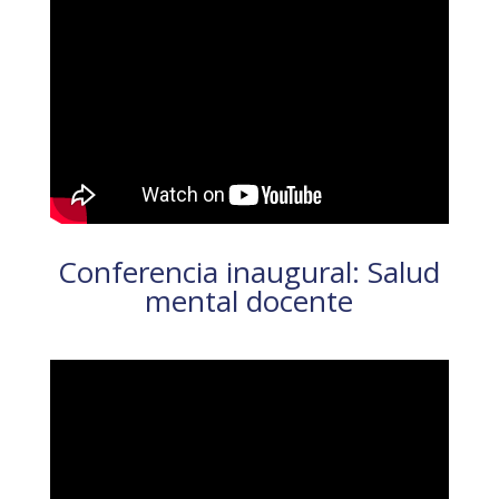
Conferencia inaugural: Salud
mental docente