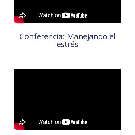
Conferencia: Manejando el
estrés