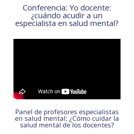
Conferencia: Yo docente:
¿cuándo acudir a un
especialista en salud mental?
Panel de profesores especialistas
en salud mental: ¿Cómo cuidar la
salud mental de los docentes?