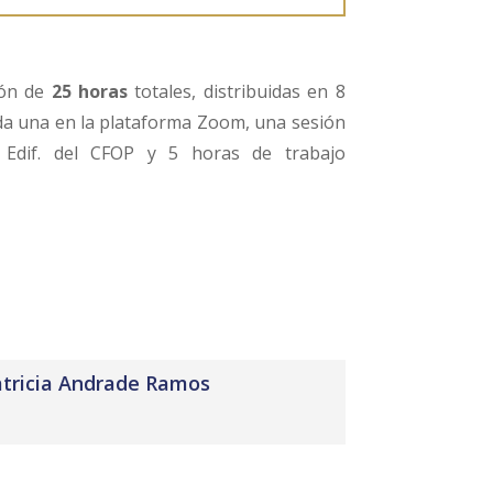
ción de
25 horas
totales, distribuidas en 8
da una en la plataforma Zoom, una sesión
 Edif. del CFOP y 5 horas de trabajo
Patricia Andrade Ramos