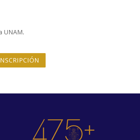
la UNAM.
INSCRIPCIÓN