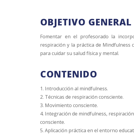
OBJETIVO GENERAL
Fomentar en el profesorado la incorpo
respiración y la práctica de Mindfulness
para cuidar su salud física y mental.
CONTENIDO
1. Introducción al mindfulness.
2. Técnicas de respiración consciente.
3. Movimiento consciente.
4. Integración de mindfulness, respiració
consciente.
5. Aplicación práctica en el entorno educat