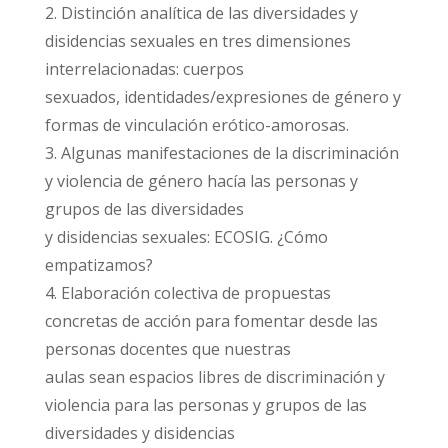
2. Distinción analítica de las diversidades y
disidencias sexuales en tres dimensiones
interrelacionadas: cuerpos
sexuados, identidades/expresiones de género y
formas de vinculación erótico-amorosas.
3. Algunas manifestaciones de la discriminación
y violencia de género hacía las personas y
grupos de las diversidades
y disidencias sexuales: ECOSIG. ¿Cómo
empatizamos?
4. Elaboración colectiva de propuestas
concretas de acción para fomentar desde las
personas docentes que nuestras
aulas sean espacios libres de discriminación y
violencia para las personas y grupos de las
diversidades y disidencias