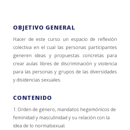
OBJETIVO GENERAL
Hacer de este curso un espacio de reflexión
colectiva en el cual las personas participantes
generen ideas y propuestas concretas para
crear aulas libres de discriminación y violencia
para las personas y grupos de las diversidades
y disidencias sexuales.
CONTENIDO
1. Orden de género, mandatos hegemónicos de
feminidad y masculinidad y su relación con la
idea de lo normalsexual.