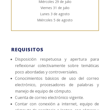
Miércoles 29 de julio
Viernes 31 de julio
Lunes 3 de agosto
Miércoles 5 de agosto
REQUISITOS
Disposición respetuosa y apertura para
reflexionar colectivamente sobre temáticas
poco abordadas y controversiales.
Conocimientos básicos de uso del correo
electrónico, procesadores de palabras y
manejo de equipo de cómputo.
Cuenta de correo electrónico vigente.
Contar con conexión a internet, equipo de