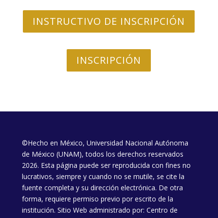
INSTRUCTIVO DE INSCRIPCIÓN
INSCRIPCIÓN
©Hecho en México, Universidad Nacional Autónoma
de México (UNAM), todos los derechos reservados
2026. Esta página puede ser reproducida con fines no
lucrativos, siempre y cuando no se mutile, se cite la
fuente completa y su dirección electrónica. De otra
forma, requiere permiso previo por escrito de la
institución. Sitio Web administrado por: Centro de