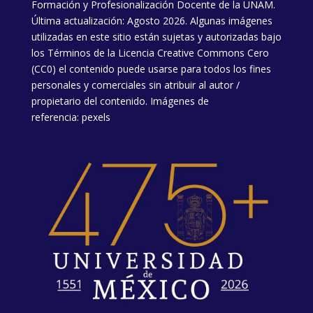
Formación y Profesionalización Docente de la UNAM.
Última actualización: Agosto 2026. Algunas imágenes
utilizadas en este sitio están sujetas y autorizadas bajo
los
Términos de la Licencia
Creative Commons Cero
(CC0) el contenido puede usarse para todos los fines
personales y comerciales sin atribuir al autor /
propietario del contenido. Imágenes de
referencia:
pexels