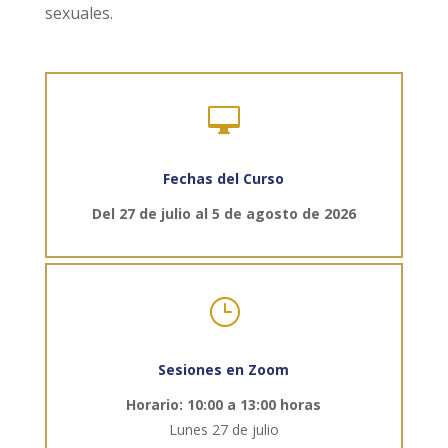
sexuales.

Fechas del Curso
Del 27 de julio al 5 de agosto de 2026
}
Sesiones en Zoom
Horario: 10:00 a 13
:00 horas
Lunes 27 de julio