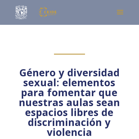
Género y diversidad
sexual: elementos
para fomentar que
nuestras aulas sean
espacios libres de
discriminación y
violencia