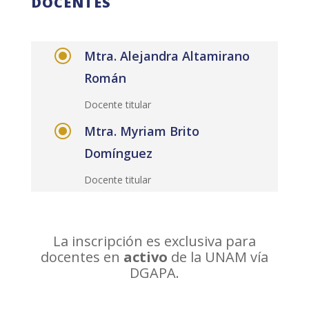
DOCENTES
\
Mtra. Alejandra Altamirano
Román
Docente titular
\
Mtra. Myriam Brito
Domínguez
Docente titular
La inscripción es exclusiva para
docentes en
activo
de la UNAM vía
DGAPA.