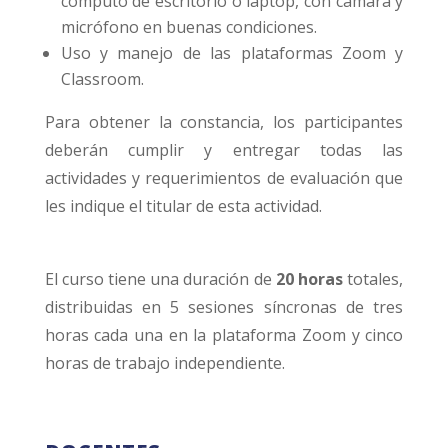
cómputo de escritorio o laptop, con cámara y
micrófono en buenas condiciones.
Uso y manejo de las plataformas Zoom y
Classroom.
Para obtener la constancia, los participantes
deberán cumplir y entregar todas las
actividades y requerimientos de evaluación que
les indique el titular de esta actividad.
El curso tiene una duración de
20 horas
totales,
distribuidas en 5 sesiones síncronas de tres
horas cada una en la plataforma Zoom y cinco
horas de trabajo independiente.