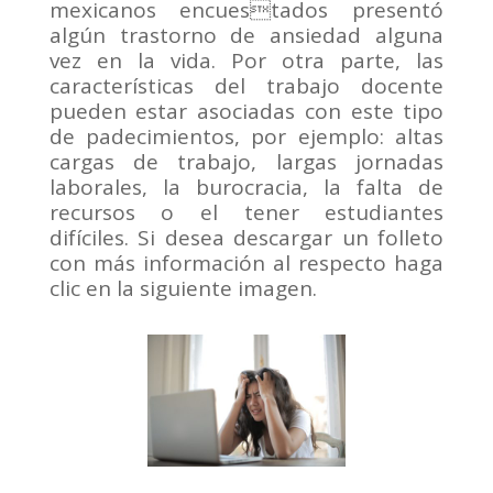
mexicanos encuestados presentó
algún trastorno de ansiedad alguna
vez en la vida. Por otra parte, las
características del trabajo docente
pueden estar asociadas con este tipo
de padecimientos, por ejemplo: altas
cargas de trabajo, largas jornadas
laborales, la burocracia, la falta de
recursos o el tener estudiantes
difíciles. Si desea descargar un folleto
con más información al respecto haga
clic en la siguiente imagen.