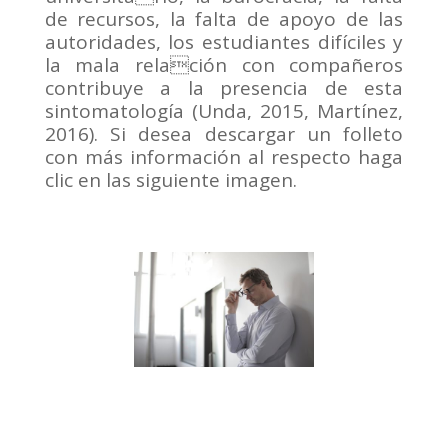
de recursos, la falta de apoyo de las
autoridades, los estudiantes difíciles y
la mala relación con compañeros
contribuye a la presencia de esta
sintomatología (Unda, 2015, Martínez,
2016). Si desea descargar un folleto
con más información al respecto haga
clic en las siguiente imagen.