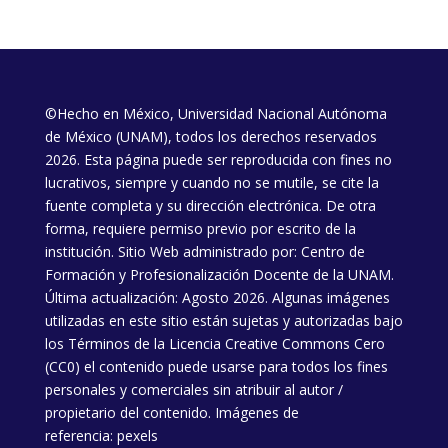
©Hecho en México, Universidad Nacional Autónoma
de México (UNAM), todos los derechos reservados
2026. Esta página puede ser reproducida con fines no
lucrativos, siempre y cuando no se mutile, se cite la
fuente completa y su dirección electrónica. De otra
forma, requiere permiso previo por escrito de la
institución. Sitio Web administrado por: Centro de
Formación y Profesionalización Docente de la UNAM.
Última actualización: Agosto 2026. Algunas imágenes
utilizadas en este sitio están sujetas y autorizadas bajo
los
Términos de la Licencia
Creative Commons Cero
(CC0) el contenido puede usarse para todos los fines
personales y comerciales sin atribuir al autor /
propietario del contenido. Imágenes de
referencia:
pexels