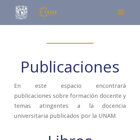
Publicaciones
En este espacio encontrará
publicaciones sobre formación docente y
temas atingentes a la docencia
universitaria publicados por la UNAM.