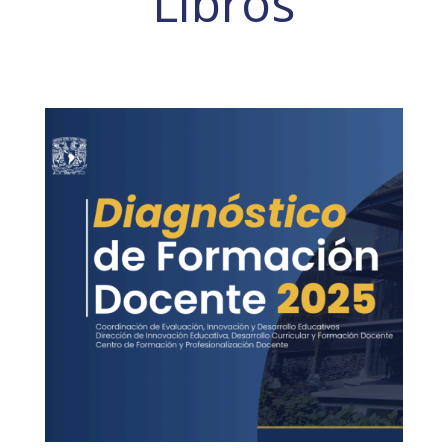
Libros