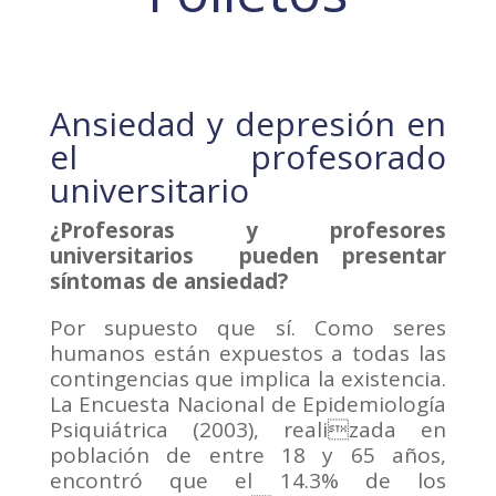
Ansiedad y depresión en
el profesorado
universitario
¿Profesora
s y profesores
universitarios pueden presentar
síntomas de ansiedad?
Por supuesto que sí. Como seres
humanos están expuestos a todas las
contingencias que implica la existencia.
La Encuesta Nacional de Epidemiología
Psiquiátrica (2003), realizada en
población de entre 18 y 65 años,
encontró que el 14.3% de los