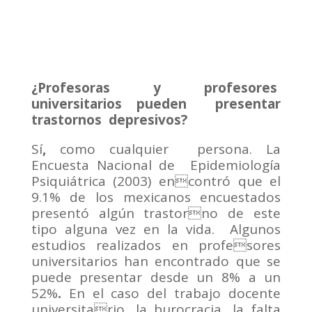
¿Profesoras y profesores
universitarios pueden presentar
trastornos depresivos?
Sí
,
como cualquier persona. La
Encuesta Nacional de Epidemiología
Psiquiátrica (2003) encontró que el
9.1% de los mexicanos encuestados
presentó algún trastorno de este
tipo alguna vez en la vida. Algunos
estudios realizados en profesores
universitarios han encontrado que se
puede presentar desde un 8% a un
52%
.
En el caso del trabajo docente
universitario, la burocracia, la falta