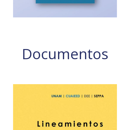
Documentos