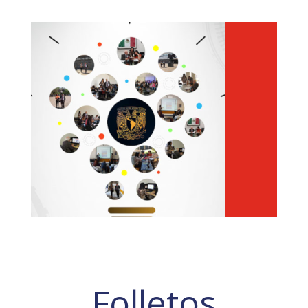
Folletos